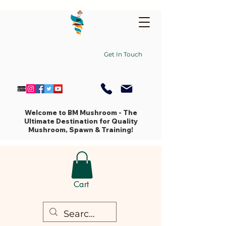
Get In Touch
Welcome to BM Mushroom - The
Ultimate Destination for Quality
Mushroom, Spawn & Training!
Cart