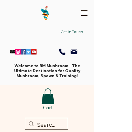
Get In Touch
Welcome to BM Mushroom - The
Ultimate Destination for Quality
Mushroom, Spawn & Training!
Cart