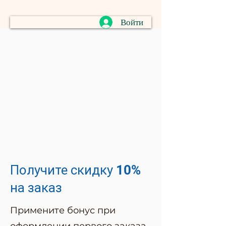
Войти
Получите скидку 10%
на заказ
Примените бонус при
оформлении первого заказа.