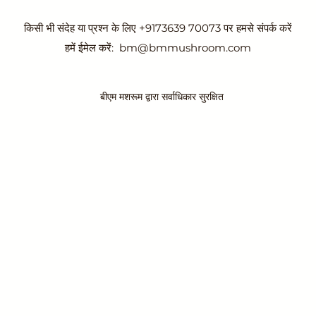
किसी भी संदेह या प्रश्न के लिए +9173639 70073 पर हमसे संपर्क करें
हमें ईमेल करें:
bm@bmmushroom.com
बीएम मशरूम द्वारा सर्वाधिकार सुरक्षित