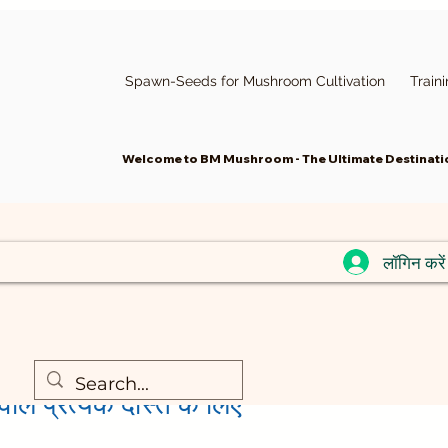
Spawn-Seeds for Mushroom Cultivation
Train
Welcome to BM Mushroom - The Ultimate Destinatio
लॉगिन करें
वाले प्रत्येक दोस्त के लिए