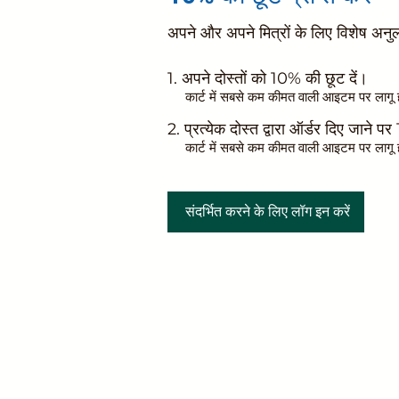
अपने और अपने मित्रों के लिए विशेष अनुला
अपने दोस्तों को 10% की छूट दें।
कार्ट में सबसे कम कीमत वाली आइटम पर लागू ह
प्रत्येक दोस्त द्वारा ऑर्डर दिए जाने प
कार्ट में सबसे कम कीमत वाली आइटम पर लागू ह
संदर्भित करने के लिए लॉग इन करें