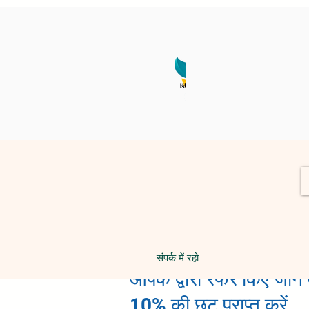
संपर्क में रहो
आपके द्वारा रेफर किए जाने 
10% की छूट प्राप्त करें