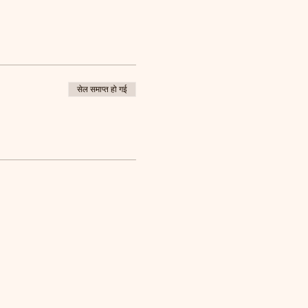
सेल समाप्त हो गई