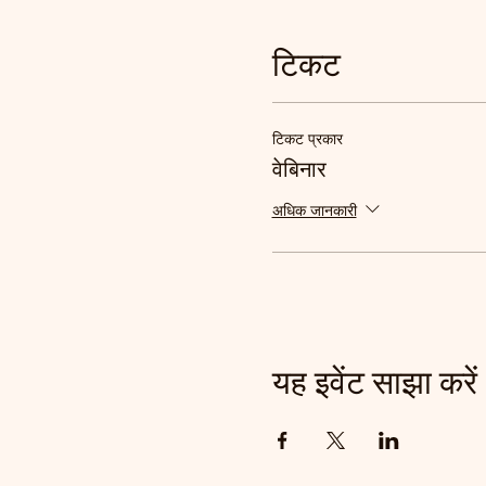
टिकट
टिकट प्रकार
वेबिनार
अधिक जानकारी
यह इवेंट साझा करें