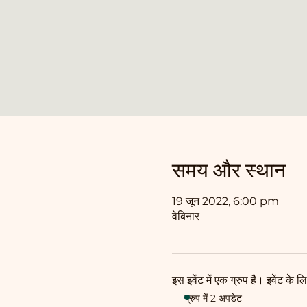
समय और स्थान
19 जून 2022, 6:00 pm
वेबिनार
इस इवेंट में एक ग्रुप है। इवेंट के
ग्रुप में 2 अपडेट