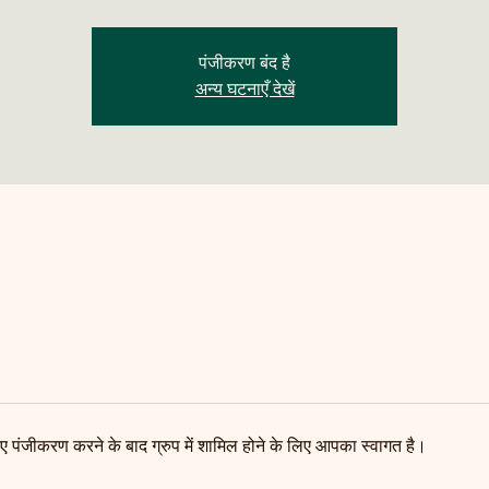
पंजीकरण बंद है
अन्य घटनाएँ देखें
 लिए पंजीकरण करने के बाद ग्रुप में शामिल होने के लिए आपका स्वागत है।