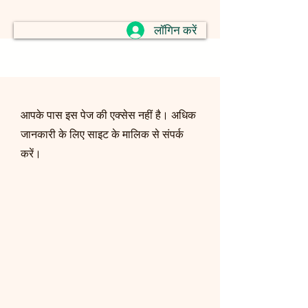
लॉगिन करें
आपके पास इस पेज की एक्सेस नहीं है। अधिक
जानकारी के लिए साइट के मालिक से संपर्क
करें।